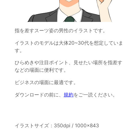
指を差すスーツ姿の男性のイラストです。
イラストのモデルは大体20~30代を想定していま
す。
ひらめきや注目ポイント、見せたい場所を指差す
などの場面に便利です。
ビジネスの場面に最適です。
ダウンロードの前に、
規約
をご一読ください。
イラストサイズ：350dpi / 1000×843