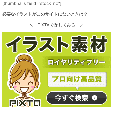
[thumbnails field=”stock_no”]
必要なイラストがこのサイトにないときは？
＼ PIXTAで探してみる ／