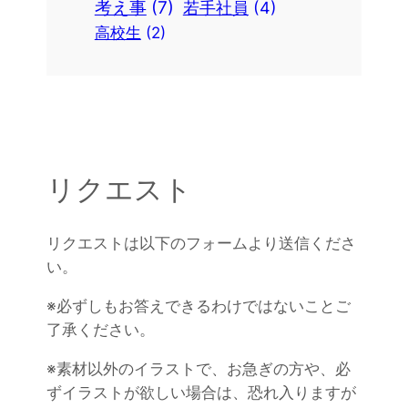
考え事
(7)
若手社員
(4)
高校生
(2)
リクエスト
リクエストは以下のフォームより送信くださ
い。
※必ずしもお答えできるわけではないことご
了承ください。
※素材以外のイラストで、お急ぎの方や、必
ずイラストが欲しい場合は、恐れ入りますが