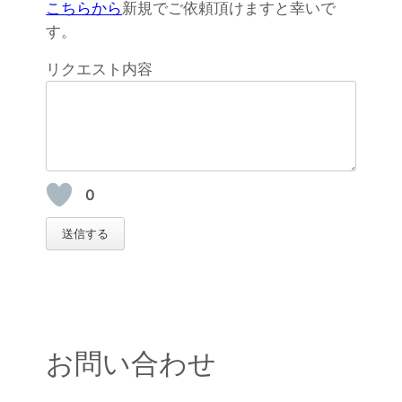
こちらから
新規でご依頼頂けますと幸いで
す。
リクエスト内容
0
送信する
お問い合わせ