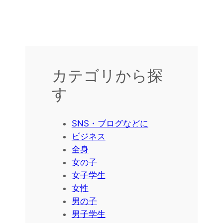
カテゴリから探
す
SNS・ブログなどに
ビジネス
全身
女の子
女子学生
女性
男の子
男子学生