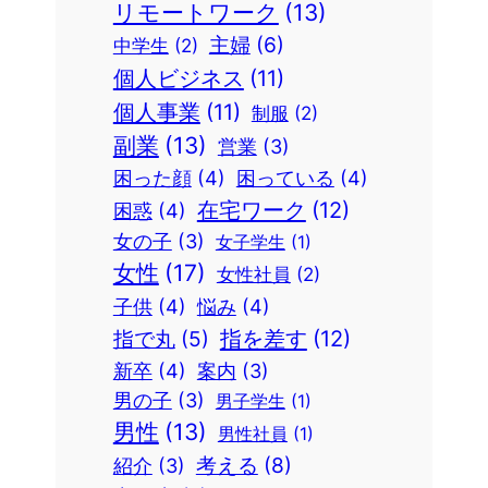
リモートワーク
(13)
主婦
(6)
中学生
(2)
個人ビジネス
(11)
個人事業
(11)
制服
(2)
副業
(13)
営業
(3)
困った顔
(4)
困っている
(4)
在宅ワーク
(12)
困惑
(4)
女の子
(3)
女子学生
(1)
女性
(17)
女性社員
(2)
子供
(4)
悩み
(4)
指を差す
(12)
指で丸
(5)
新卒
(4)
案内
(3)
男の子
(3)
男子学生
(1)
男性
(13)
男性社員
(1)
考える
(8)
紹介
(3)