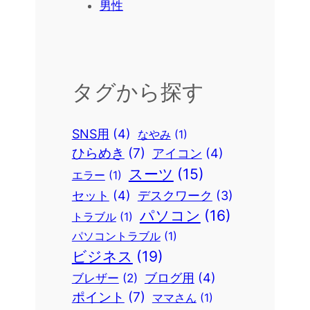
男性
タグから探す
SNS用
(4)
なやみ
(1)
ひらめき
(7)
アイコン
(4)
スーツ
(15)
エラー
(1)
セット
(4)
デスクワーク
(3)
パソコン
(16)
トラブル
(1)
パソコントラブル
(1)
ビジネス
(19)
ブログ用
(4)
ブレザー
(2)
ポイント
(7)
ママさん
(1)