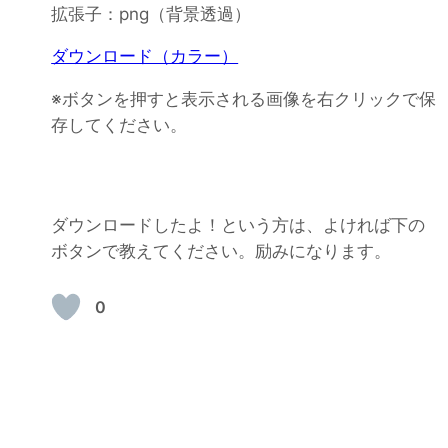
拡張子：png（背景透過）
ダウンロード（カラー）
※ボタンを押すと表示される画像を右クリックで保
存してください。
ダウンロードしたよ！という方は、よければ下の
ボタンで教えてください。励みになります。
0