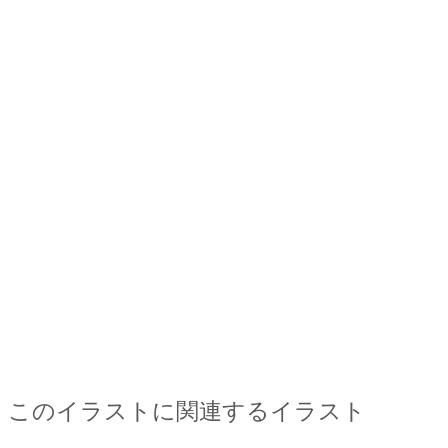
このイラストに関連するイラスト