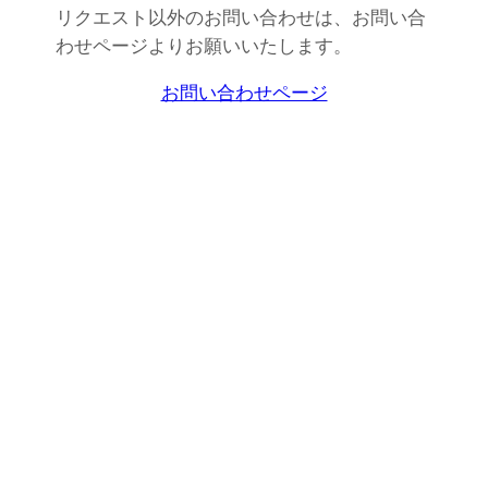
リクエスト以外のお問い合わせは、お問い合
わせページよりお願いいたします。
お問い合わせページ