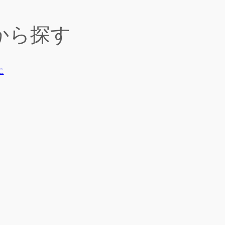
から探す
に