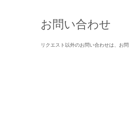
お問い合わせ
リクエスト以外のお問い合わせは、お問