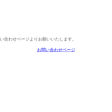
い合わせページよりお願いいたします。
お問い合わせページ